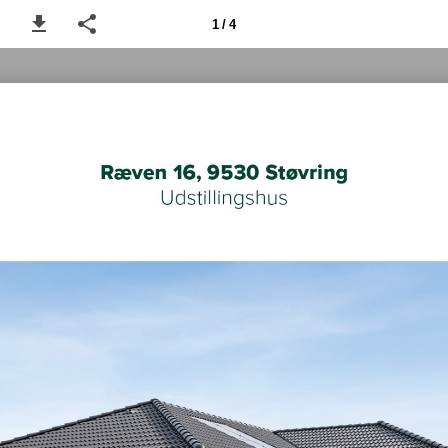
1 / 4